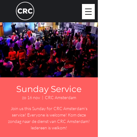
Sunday Service
zo 16 nov
  |  
CRC Amsterdam
Join us this Sunday for CRC Amsterdam's
service! Everyone is welcome! Kom deze
zondag naar de dienst van CRC Amsterdam!
Iedereen is welkom!