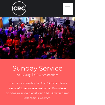
Sunday Service
zo 17 aug
  |  
CRC Amsterdam
Join us this Sunday for CRC Amsterdam's
service! Everyone is welcome! Kom deze
zondag naar de dienst van CRC Amsterdam!
Iedereen is welkom!