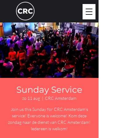
Sunday Service
zo 11 aug
  |  
CRC Amsterdam
Join us this Sunday for CRC Amsterdam's
service! Everyone is welcome! Kom deze
zondag naar de dienst van CRC Amsterdam!
Iedereen is welkom!