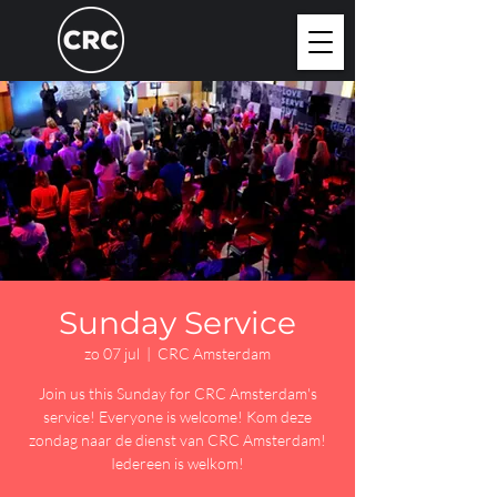
Sunday Service
zo 07 jul
  |  
CRC Amsterdam
Join us this Sunday for CRC Amsterdam's
service! Everyone is welcome! Kom deze
zondag naar de dienst van CRC Amsterdam!
Iedereen is welkom!