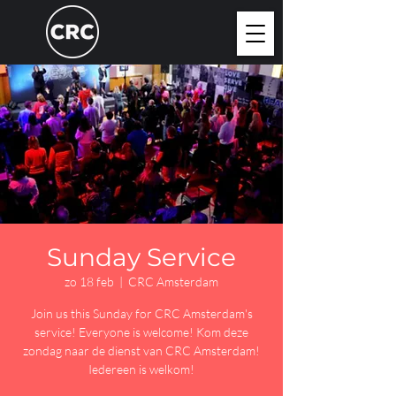
Sunday Service
zo 18 feb
  |  
CRC Amsterdam
Join us this Sunday for CRC Amsterdam's
service! Everyone is welcome! Kom deze
zondag naar de dienst van CRC Amsterdam!
Iedereen is welkom!