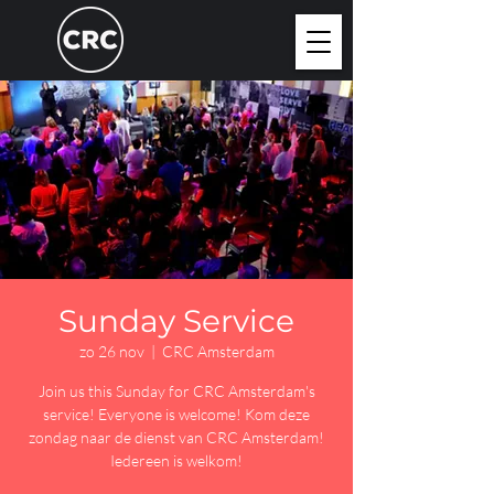
Sunday Service
zo 26 nov
  |  
CRC Amsterdam
Join us this Sunday for CRC Amsterdam's
service! Everyone is welcome! Kom deze
zondag naar de dienst van CRC Amsterdam!
Iedereen is welkom!