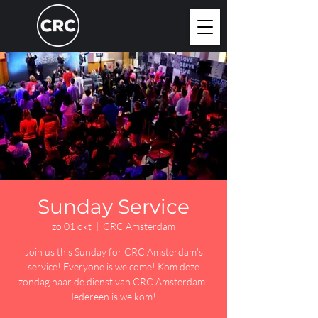
Sunday Service
zo 01 okt
  |  
CRC Amsterdam
Join us this Sunday for CRC Amsterdam's
service! Everyone is welcome! Kom deze
zondag naar de dienst van CRC Amsterdam!
Iedereen is welkom!