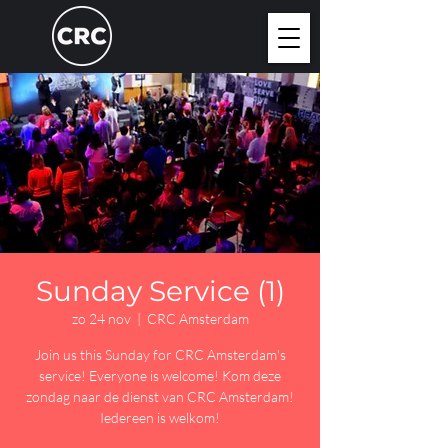
Sunday Service (1)
zo 24 nov
  |  
CRC Amsterdam
Join us this Sunday for CRC Amsterdam's
service! Everyone is welcome! Kom deze
zondag naar de dienst van CRC Amsterdam!
Iedereen is welkom!