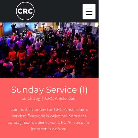
Sunday Service (1)
zo 18 aug
  |  
CRC Amsterdam
Join us this Sunday for CRC Amsterdam's
service! Everyone is welcome! Kom deze
zondag naar de dienst van CRC Amsterdam!
Iedereen is welkom!