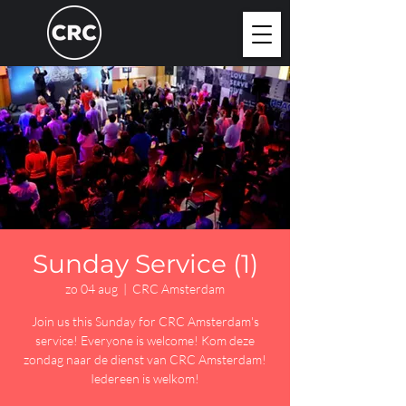
Sunday Service (1)
zo 04 aug
  |  
CRC Amsterdam
Join us this Sunday for CRC Amsterdam's
service! Everyone is welcome! Kom deze
zondag naar de dienst van CRC Amsterdam!
Iedereen is welkom!