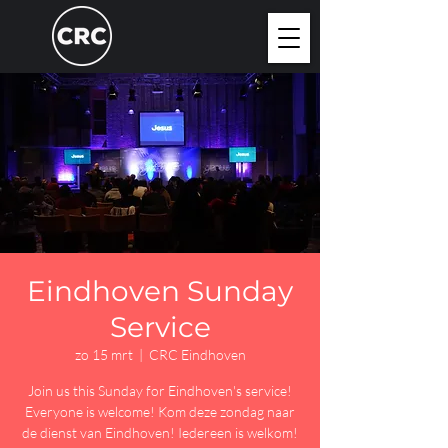
Eindhoven Sunday
Service
zo 15 mrt
  |  
CRC Eindhoven
Join us this Sunday for Eindhoven's service!
Everyone is welcome! Kom deze zondag naar
de dienst van Eindhoven! Iedereen is welkom!