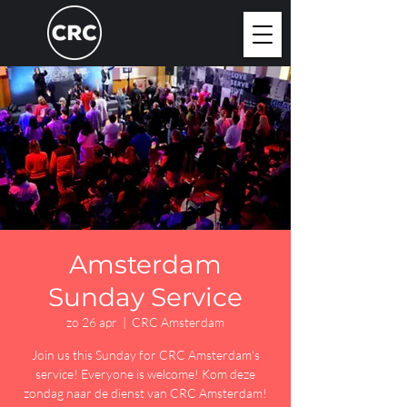
Amsterdam
Sunday Service
zo 26 apr
  |  
CRC Amsterdam
Join us this Sunday for CRC Amsterdam's
service! Everyone is welcome! Kom deze
zondag naar de dienst van CRC Amsterdam!