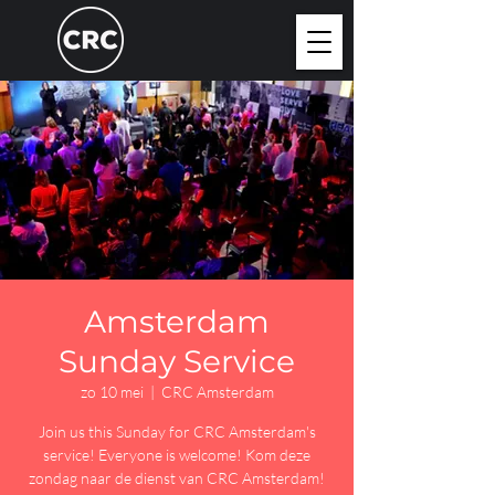
Amsterdam
Sunday Service
zo 10 mei
  |  
CRC Amsterdam
Join us this Sunday for CRC Amsterdam's
service! Everyone is welcome! Kom deze
zondag naar de dienst van CRC Amsterdam!